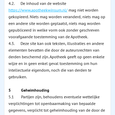
4.2. De inhoud van de website
https://www.apotheekwinsum.nl/
mag niet worden
gekopieerd. Niets mag worden veranderd, niets mag op
een andere site worden geplaatst, niets mag worden
gepubliceerd in welke vorm ook zonder geschreven
voorafgaande toestemming van de Apotheek.
4.3. Deze site kan ook teksten, illustraties en andere
elementen bevatten die door de auteursrechten van
derden beschermd zijn. Apotheek geeft op geen enkele
wijze en in geen enkel geval toestemming om hun
intellectuele eigendom, noch die van derden te
gebruiken.
5 Geheimhouding
5.1 Partijen zijn, behoudens eventuele wettelijke
verplichtingen tot openbaarmaking van bepaalde
gegevens, verplicht tot geheimhouding van de door de