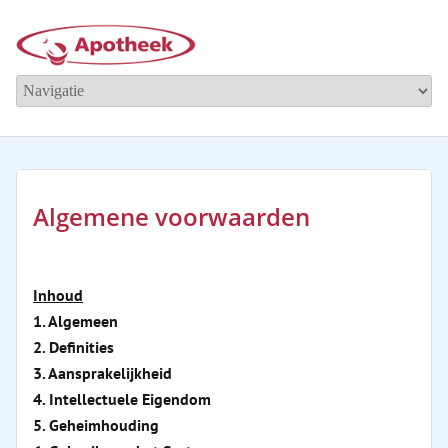
Algemene voorwaarden
Inhoud
1. Algemeen
2. Definities
3. Aansprakelijkheid
4. Intellectuele Eigendom
5. Geheimhouding