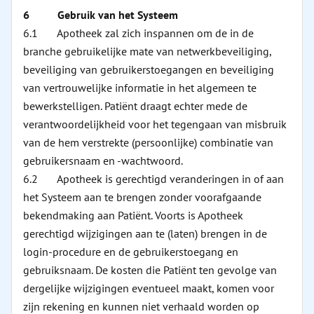
6 Gebruik van het Systeem
6.1 Apotheek zal zich inspannen om de in de
branche gebruikelijke mate van netwerkbeveiliging,
beveiliging van gebruikerstoegangen en beveiliging
van vertrouwelijke informatie in het algemeen te
bewerkstelligen. Patiënt draagt echter mede de
verantwoordelijkheid voor het tegengaan van misbruik
van de hem verstrekte (persoonlijke) combinatie van
gebruikersnaam en -wachtwoord.
6.2 Apotheek is gerechtigd veranderingen in of aan
het Systeem aan te brengen zonder voorafgaande
bekendmaking aan Patiënt. Voorts is Apotheek
gerechtigd wijzigingen aan te (laten) brengen in de
login-procedure en de gebruikerstoegang en
gebruiksnaam. De kosten die Patiënt ten gevolge van
dergelijke wijzigingen eventueel maakt, komen voor
zijn rekening en kunnen niet verhaald worden op