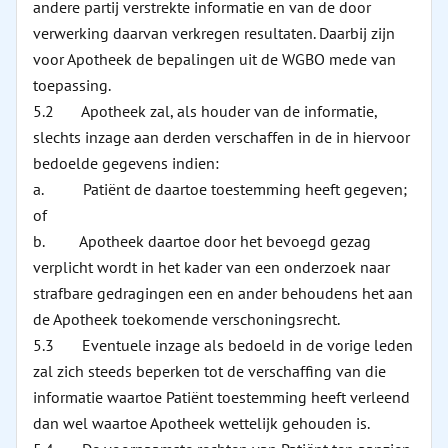
andere partij verstrekte informatie en van de door
verwerking daarvan verkregen resultaten. Daarbij zijn
voor Apotheek de bepalingen uit de WGBO mede van
toepassing.
5.2 Apotheek zal, als houder van de informatie,
slechts inzage aan derden verschaffen in de in hiervoor
bedoelde gegevens indien:
a. Patiënt de daartoe toestemming heeft gegeven;
of
b. Apotheek daartoe door het bevoegd gezag
verplicht wordt in het kader van een onderzoek naar
strafbare gedragingen een en ander behoudens het aan
de Apotheek toekomende verschoningsrecht.
5.3 Eventuele inzage als bedoeld in de vorige leden
zal zich steeds beperken tot de verschaffing van die
informatie waartoe Patiënt toestemming heeft verleend
dan wel waartoe Apotheek wettelijk gehouden is.