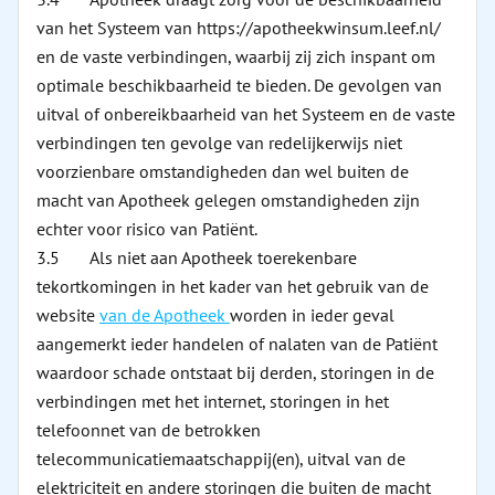
van het Systeem van https://apotheekwinsum.leef.nl/
en de vaste verbindingen, waarbij zij zich inspant om
optimale beschikbaarheid te bieden. De gevolgen van
uitval of onbereikbaarheid van het Systeem en de vaste
verbindingen ten gevolge van redelijkerwijs niet
voorzienbare omstandigheden dan wel buiten de
macht van Apotheek gelegen omstandigheden zijn
echter voor risico van Patiënt.
3.5 Als niet aan Apotheek toerekenbare
tekortkomingen in het kader van het gebruik van de
website
van de Apotheek
worden in ieder geval
aangemerkt ieder handelen of nalaten van de Patiënt
waardoor schade ontstaat bij derden, storingen in de
verbindingen met het internet, storingen in het
telefoonnet van de betrokken
telecommunicatiemaatschappij(en), uitval van de
elektriciteit en andere storingen die buiten de macht