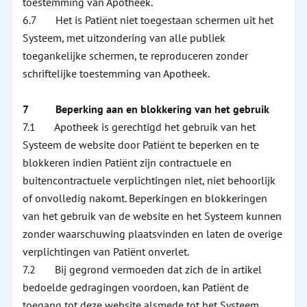
toestemming van Apotheek.
6.7 Het is Patiënt niet toegestaan schermen uit het
Systeem, met uitzondering van alle publiek
toegankelijke schermen, te reproduceren zonder
schriftelijke toestemming van Apotheek.
7 Beperking aan en blokkering van het gebruik
7.1 Apotheek is gerechtigd het gebruik van het
Systeem de website door Patiënt te beperken en te
blokkeren indien Patiënt zijn contractuele en
buitencontractuele verplichtingen niet, niet behoorlijk
of onvolledig nakomt. Beperkingen en blokkeringen
van het gebruik van de website en het Systeem kunnen
zonder waarschuwing plaatsvinden en laten de overige
verplichtingen van Patiënt onverlet.
7.2 Bij gegrond vermoeden dat zich de in artikel
bedoelde gedragingen voordoen, kan Patiënt de
toegang tot deze website alsmede tot het Systeem