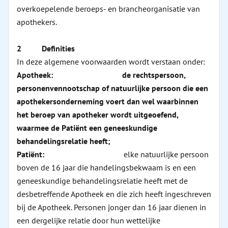
overkoepelende beroeps- en brancheorganisatie van
apothekers.
2 Definities
In deze algemene voorwaarden wordt verstaan onder:
Apotheek:
de rechtspersoon,
personenvennootschap of natuurlijke persoon die een
apothekersonderneming voert dan wel waarbinnen
het beroep van apotheker wordt uitgeoefend,
waarmee de Patiënt een geneeskundige
behandelingsrelatie heeft;
Patiënt:
elke natuurlijke persoon
boven de 16 jaar die handelingsbekwaam is en een
geneeskundige behandelingsrelatie heeft met de
desbetreffende Apotheek en die zich heeft ingeschreven
bij de Apotheek. Personen jonger dan 16 jaar dienen in
een dergelijke relatie door hun wettelijke