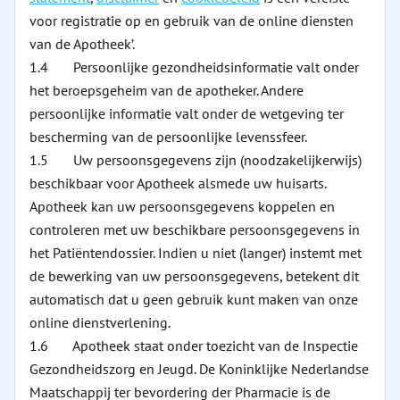
voor registratie op en gebruik van de online diensten
van de Apotheek’.
1.4 Persoonlijke gezondheidsinformatie valt onder
het beroepsgeheim van de apotheker. Andere
persoonlijke informatie valt onder de wetgeving ter
bescherming van de persoonlijke levenssfeer.
1.5 Uw persoonsgegevens zijn (noodzakelijkerwijs)
beschikbaar voor Apotheek alsmede uw huisarts.
Apotheek kan uw persoonsgegevens koppelen en
controleren met uw beschikbare persoonsgegevens in
het Patiëntendossier. Indien u niet (langer) instemt met
de bewerking van uw persoonsgegevens, betekent dit
automatisch dat u geen gebruik kunt maken van onze
online dienstverlening.
1.6 Apotheek staat onder toezicht van de Inspectie
Gezondheidszorg en Jeugd. De Koninklijke Nederlandse
Maatschappij ter bevordering der Pharmacie is de