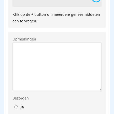
Klik op de + button om meerdere geneesmiddelen
aan te vragen.
Opmerkingen
Bezorgen
Ja