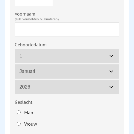
Voornaam
(aub. vermelden bij kinderen)
Geboortedatum
Geslacht
Man
Vrouw