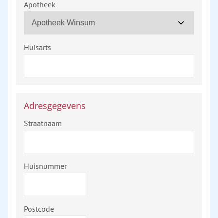
Apotheek
Huisarts
Adresgegevens
Straatnaam
Huisnummer
Postcode