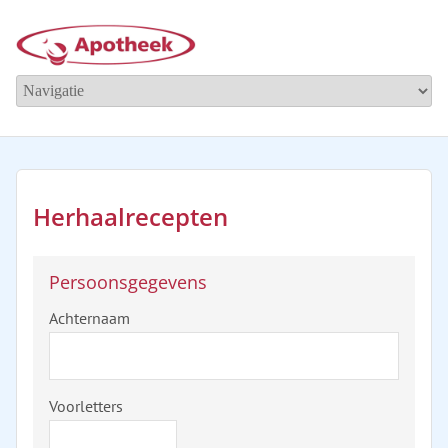
Herhaalrecepten
Persoonsgegevens
Achternaam
Voorletters