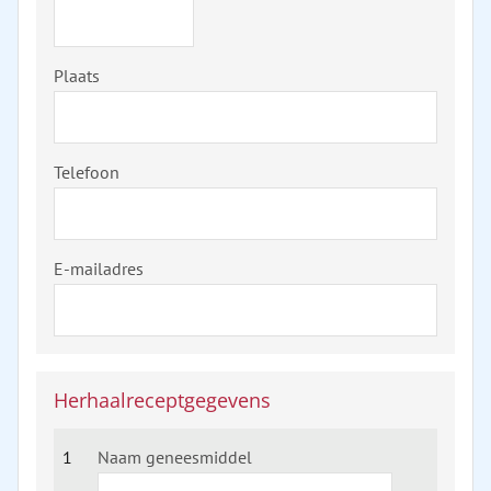
Plaats
Telefoon
E-mailadres
Herhaalreceptgegevens
1
Naam geneesmiddel